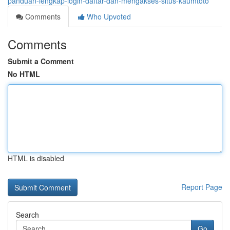
panduan-lengkap-login-daftar-dan-mengakses-situs-kaumtoto
Comments
Who Upvoted
Comments
Submit a Comment
No HTML
HTML is disabled
Report Page
Search
Go