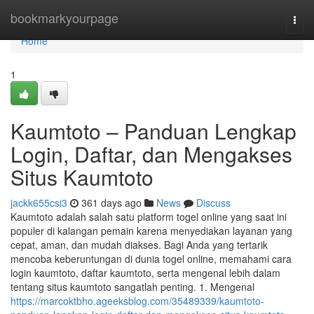
Home
bookmarkyourpage
Togg
navi
Home
1
Kaumtoto – Panduan Lengkap
Login, Daftar, dan Mengakses
Situs Kaumtoto
jackk655csi3
361 days ago
News
Discuss
Kaumtoto adalah salah satu platform togel online yang saat ini
populer di kalangan pemain karena menyediakan layanan yang
cepat, aman, dan mudah diakses. Bagi Anda yang tertarik
mencoba keberuntungan di dunia togel online, memahami cara
login kaumtoto, daftar kaumtoto, serta mengenal lebih dalam
tentang situs kaumtoto sangatlah penting. 1. Mengenal
https://marcoktbho.ageeksblog.com/35489339/kaumtoto-