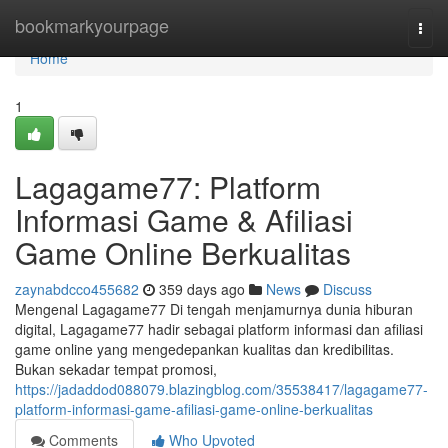
Home
bookmarkyourpage
Togg
navi
Home
1
Lagagame77: Platform
Informasi Game & Afiliasi
Game Online Berkualitas
zaynabdcco455682
359 days ago
News
Discuss
Mengenal Lagagame77 Di tengah menjamurnya dunia hiburan
digital, Lagagame77 hadir sebagai platform informasi dan afiliasi
game online yang mengedepankan kualitas dan kredibilitas.
Bukan sekadar tempat promosi,
https://jadaddod088079.blazingblog.com/35538417/lagagame77-
platform-informasi-game-afiliasi-game-online-berkualitas
Comments
Who Upvoted