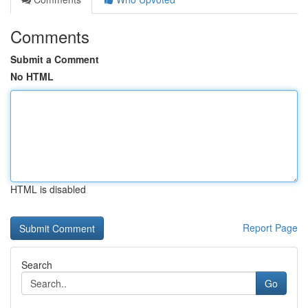
Comments
Submit a Comment
No HTML
HTML is disabled
Report Page
Search
Go