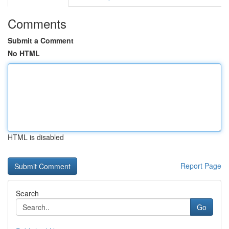
Comments
Submit a Comment
No HTML
HTML is disabled
Report Page
Search
Go