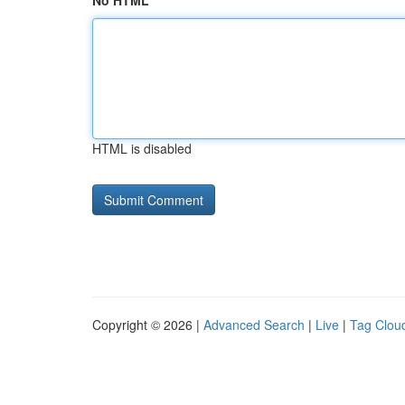
No HTML
HTML is disabled
Copyright © 2026 |
Advanced Search
|
Live
|
Tag Clou