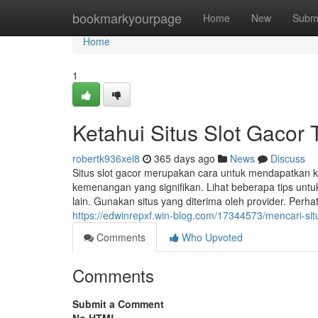
Home
bookmarkyourpage
Home
New
Subm
Home
1
Ketahui Situs Slot Gacor T
robertk936xel8
365 days ago
News
Discuss
Situs slot gacor merupakan cara untuk mendapatkan k
kemenangan yang signifikan. Lihat beberapa tips untu
lain. Gunakan situs yang diterima oleh provider. Pe
https://edwinrepxf.win-blog.com/17344573/mencari-situs
Comments
Who Upvoted
Comments
Submit a Comment