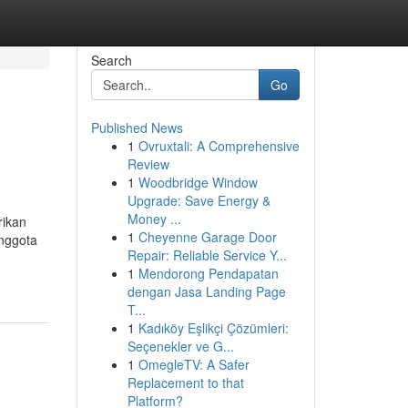
Search
Go
Published News
1
Ovruxtali: A Comprehensive
Review
1
Woodbridge Window
Upgrade: Save Energy &
Money ...
rikan
1
Cheyenne Garage Door
anggota
Repair: Reliable Service Y...
1
Mendorong Pendapatan
dengan Jasa Landing Page
T...
1
Kadıköy Eşlikçi Çözümleri:
Seçenekler ve G...
1
OmegleTV: A Safer
Replacement to that
Platform?