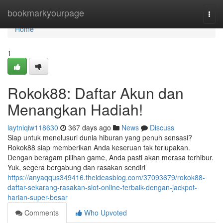
Home
bookmarkyourpage
Togg
navi
Home
1
Rokok88: Daftar Akun dan
Menangkan Hadiah!
laytniqiw118630
367 days ago
News
Discuss
Siap untuk menelusuri dunia hiburan yang penuh sensasi?
Rokok88 siap memberikan Anda keseruan tak terlupakan.
Dengan beragam pilihan game, Anda pasti akan merasa terhibur.
Yuk, segera bergabung dan rasakan sendiri
https://anyaqqus349416.theideasblog.com/37093679/rokok88-
daftar-sekarang-rasakan-slot-online-terbaik-dengan-jackpot-
harian-super-besar
Comments
Who Upvoted