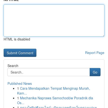
HTML is disabled
Report Page
Search
Go
Published News
1
Cara Mendapatkan Tempat Menginap Murah,
Kam...
1
Mechanika Naprawa Samochodów Poradnik dla
Os...
1
ดูดวงไพ่ยิปซีออนไลน์: เปิดอนาคตด้วยเว็บดูดวงแม่นๆ