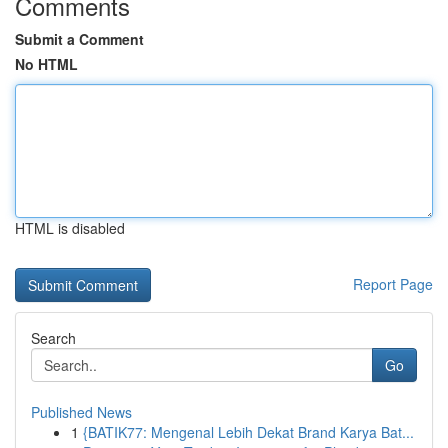
Comments
Submit a Comment
No HTML
HTML is disabled
Report Page
Search
Go
Published News
1
{BATIK77: Mengenal Lebih Dekat Brand Karya Bat...