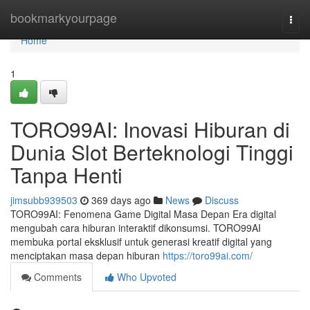
Home
bookmarkyourpage
Togg
navi
Home
1
TORO99AI: Inovasi Hiburan di
Dunia Slot Berteknologi Tinggi
Tanpa Henti
jimsubb939503
369 days ago
News
Discuss
TORO99AI: Fenomena Game Digital Masa Depan Era digital
mengubah cara hiburan interaktif dikonsumsi. TORO99AI
membuka portal eksklusif untuk generasi kreatif digital yang
menciptakan masa depan hiburan
https://toro99ai.com/
Comments
Who Upvoted