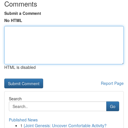
Comments
Submit a Comment
No HTML
HTML is disabled
Report Page
Search
Go
Published News
1
{Joint Genesis: Uncover Comfortable Activity?