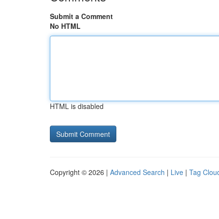
Submit a Comment
No HTML
HTML is disabled
Copyright © 2026 |
Advanced Search
|
Live
|
Tag Clou