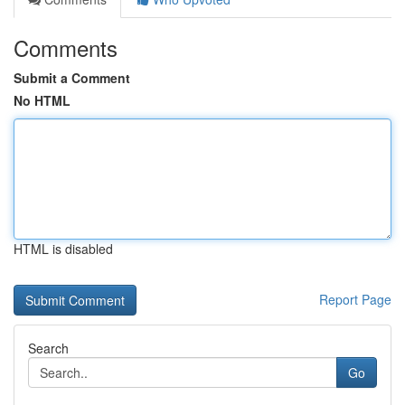
Comments
Submit a Comment
No HTML
HTML is disabled
Report Page
Search
Go