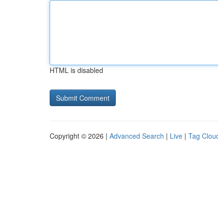
HTML is disabled
Copyright © 2026 |
Advanced Search
|
Live
|
Tag Clou