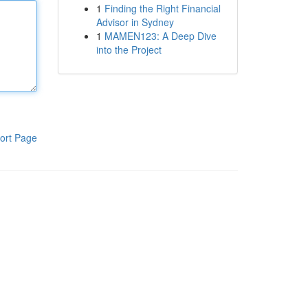
1
Finding the Right Financial
Advisor in Sydney
1
MAMEN123: A Deep Dive
into the Project
ort Page