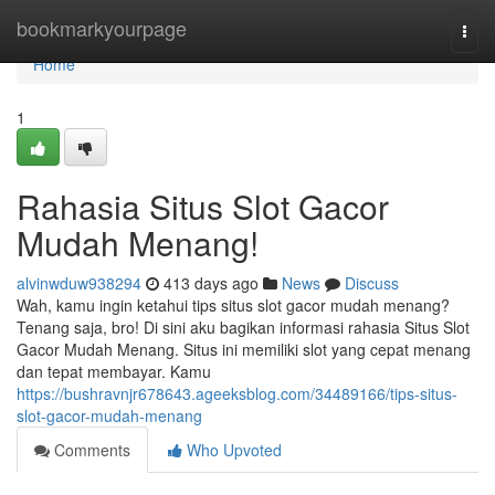
Home
bookmarkyourpage
Togg
navi
Home
1
Rahasia Situs Slot Gacor
Mudah Menang!
alvinwduw938294
413 days ago
News
Discuss
Wah, kamu ingin ketahui tips situs slot gacor mudah menang?
Tenang saja, bro! Di sini aku bagikan informasi rahasia Situs Slot
Gacor Mudah Menang. Situs ini memiliki slot yang cepat menang
dan tepat membayar. Kamu
https://bushravnjr678643.ageeksblog.com/34489166/tips-situs-
slot-gacor-mudah-menang
Comments
Who Upvoted