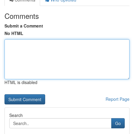
Comments
Submit a Comment
No HTML
HTML is disabled
Report Page
Search
Go