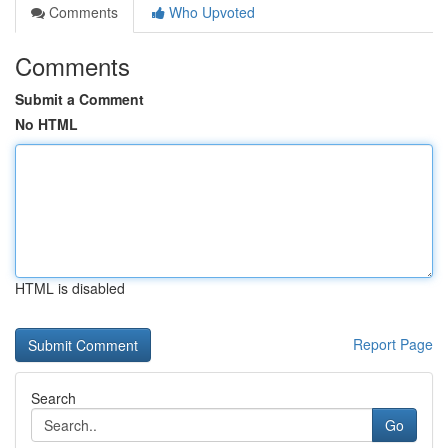
Comments
Who Upvoted
Comments
Submit a Comment
No HTML
HTML is disabled
Report Page
Search
Go