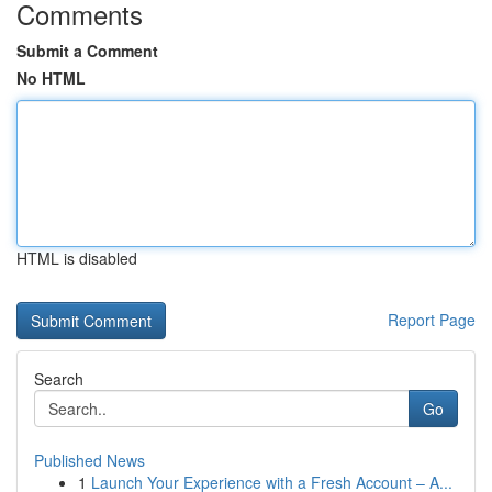
Comments
Submit a Comment
No HTML
HTML is disabled
Report Page
Search
Go
Published News
1
Launch Your Experience with a Fresh Account – A...