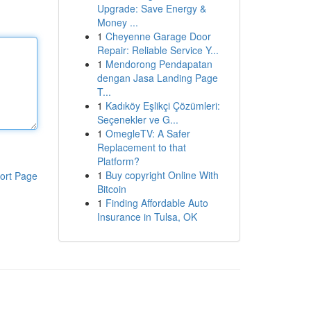
Upgrade: Save Energy &
Money ...
1
Cheyenne Garage Door
Repair: Reliable Service Y...
1
Mendorong Pendapatan
dengan Jasa Landing Page
T...
1
Kadıköy Eşlikçi Çözümleri:
Seçenekler ve G...
1
OmegleTV: A Safer
Replacement to that
Platform?
1
Buy copyright Online With
ort Page
Bitcoin
1
Finding Affordable Auto
Insurance in Tulsa, OK