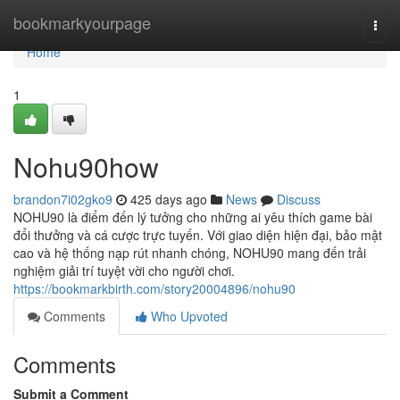
Home
bookmarkyourpage
Togg
navi
Home
1
Nohu90how
brandon7i02gko9
425 days ago
News
Discuss
NOHU90 là điểm đến lý tưởng cho những ai yêu thích game bài
đổi thưởng và cá cược trực tuyến. Với giao diện hiện đại, bảo mật
cao và hệ thống nạp rút nhanh chóng, NOHU90 mang đến trải
nghiệm giải trí tuyệt vời cho người chơi.
https://bookmarkbirth.com/story20004896/nohu90
Comments
Who Upvoted
Comments
Submit a Comment