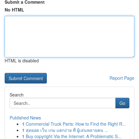
Submit a Comment
No HTML
HTML is disabled
Report Page
Search
Go
Published News
1
Commercial Truck Parts: How to Find the Right R...
1
สุดยอด เว็บ เกม แตกง่าย ที่ ผู้เล่นหลายคน ...
1
Buy copyright Via the Internet: A Problematic S...