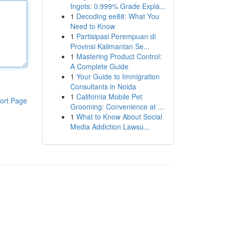
Ingots: 0.999% Grade Expla...
1
Decoding ee88: What You
Need to Know
1
Partisipasi Perempuan di
Provinsi Kalimantan Se...
1
Mastering Product Control:
A Complete Guide
1
Your Guide to Immigration
Consultants in Noida
1
California Mobile Pet
ort Page
Grooming: Convenience at ...
1
What to Know About Social
Media Addiction Lawsu...