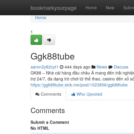
Home
bookmarkyourpage
Home
New
Subm
Home
1
Ggk88tube
aaron2y82cyt1
444 days ago
News
Discuss
GK88 – Nhà cái hàng đầu châu Á mang đến trải nghiệm c
trợ 24/7, đa dạng trò chơi từ thể thao, casino đến xổ s
https://ggk88tube.stck.me/post/1023856/ggk88tube
Comments
Who Upvoted
Comments
Submit a Comment
No HTML