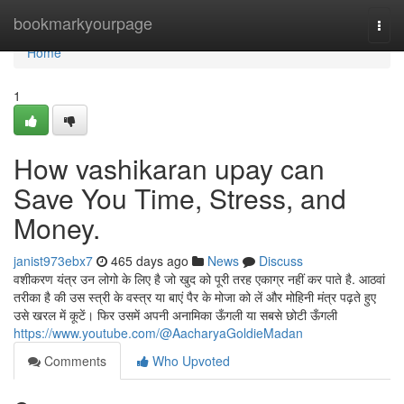
Home
bookmarkyourpage
Togg
navi
Home
1
How vashikaran upay can
Save You Time, Stress, and
Money.
janist973ebx7
465 days ago
News
Discuss
वशीकरण यंत्र उन लोगो के लिए है जो खुद को पूरी तरह एकाग्र नहीं कर पाते है. आठवां
तरीका है की उस स्त्री के वस्त्र या बाएं पैर के मोजा को लें और मोहिनी मंत्र पढ़ते हुए
उसे खरल में कूटें। फिर उसमें अपनी अनामिका ऊँगली या सबसे छोटी ऊँगली
https://www.youtube.com/@AacharyaGoldieMadan
Comments
Who Upvoted