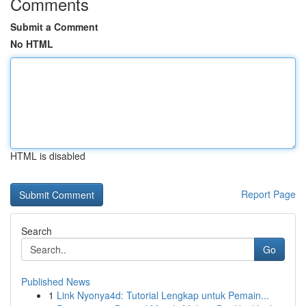
Comments
Submit a Comment
No HTML
HTML is disabled
Report Page
Search
Go
Published News
1
Link Nyonya4d: Tutorial Lengkap untuk Pemain...