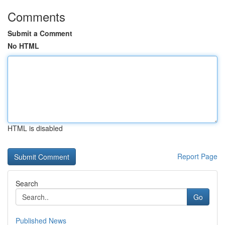
Comments
Submit a Comment
No HTML
HTML is disabled
Report Page
Search
Go
Published News