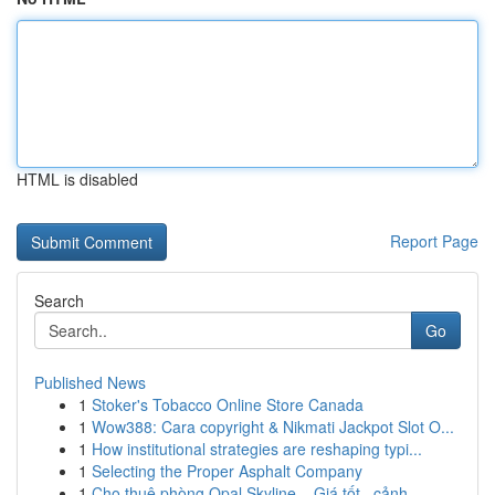
HTML is disabled
Report Page
Search
Go
Published News
1
Stoker's Tobacco Online Store Canada
1
Wow388: Cara copyright & Nikmati Jackpot Slot O...
1
How institutional strategies are reshaping typi...
1
Selecting the Proper Asphalt Company
1
Cho thuê phòng Opal Skyline – Giá tốt , cảnh...