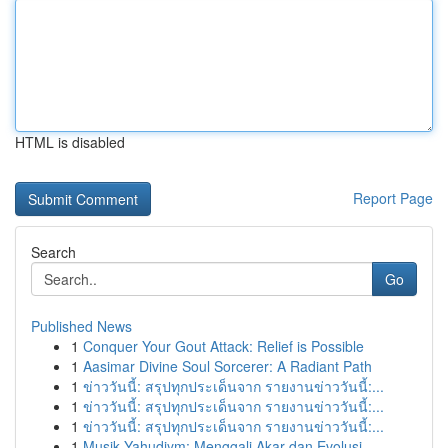
HTML is disabled
Report Page
Search
Go
Published News
1
Conquer Your Gout Attack: Relief is Possible
1
Aasimar Divine Soul Sorcerer: A Radiant Path
1
ข่าววันนี้: สรุปทุกประเด็นจาก รายงานข่าววันนี้:...
1
ข่าววันนี้: สรุปทุกประเด็นจาก รายงานข่าววันนี้:...
1
ข่าววันนี้: สรุปทุกประเด็นจาก รายงานข่าววันนี้:...
1
Musik Yahudiym: Menggali Akar dan Evolusi