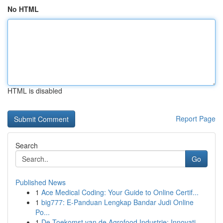
No HTML
HTML is disabled
Report Page
Search
Go
Published News
1
Ace Medical Coding: Your Guide to Online Certif...
1
big777: E-Panduan Lengkap Bandar Judi Online
Po...
1
De Toekomst van de Agrofood Industrie: Innovati...