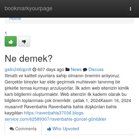
Home
bookmarkyourpage
Togg
navi
Home
1
Ne demek?
gailn246qpn8
607 days ago
News
Discuss
Itimatlı ve kaliteli oyunlara sahip olmanın önemini anlıyoruz.
Gerçekte bireyler kar elde geçirmek muhtevain tanınmış bir
şirketle temas kurmayı arzuluyorlar. İlk adım web sitenizin kimlik
kartı bilgilerini oluşturmaktır. Web sitenizin ilk kademı olarak bu
bilgilerin toplanması çok önemlidir. çatlak 1, 2024Kasım 16, 2024
musannif Ravenbahis Ravenbahis bahis düşkünları bahis
kaygılıları
https://ravenbahis37036.blogs-
service.com/62589307/ravenbahis-güncel-günlükler
Comments
Who Upvoted